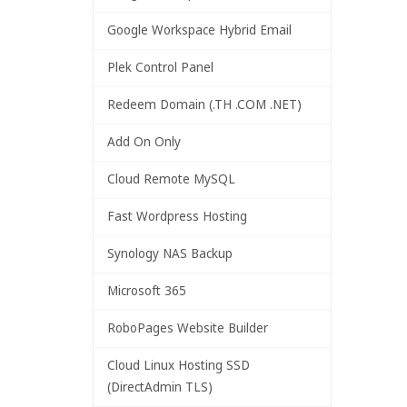
Google Workspace Hybrid Email
Plek Control Panel
Redeem Domain (.TH .COM .NET)
Add On Only
Cloud Remote MySQL
Fast Wordpress Hosting
Synology NAS Backup
Microsoft 365
RoboPages Website Builder
Cloud Linux Hosting SSD
(DirectAdmin TLS)