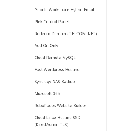
Google Workspace Hybrid Email
Plek Control Panel
Redeem Domain (.TH .COM .NET)
Add On Only
Cloud Remote MySQL
Fast Wordpress Hosting
Synology NAS Backup
Microsoft 365
RoboPages Website Builder
Cloud Linux Hosting SSD
(DirectAdmin TLS)