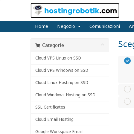
Home
Negozio
Comunicazioni
Ar
Sceg
Categorie
Cloud VPS Linux on SSD
Cloud VPS Windows on SSD
Cloud Linux Hosting on SSD
Cloud Windows Hosting on SSD
SSL Certificates
Cloud Email Hosting
Google Workspace Email