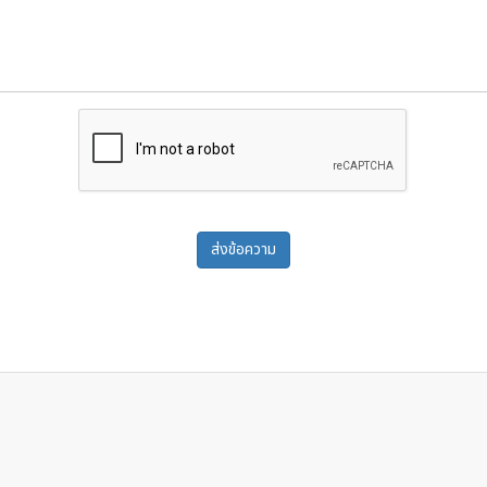
ส่งข้อความ