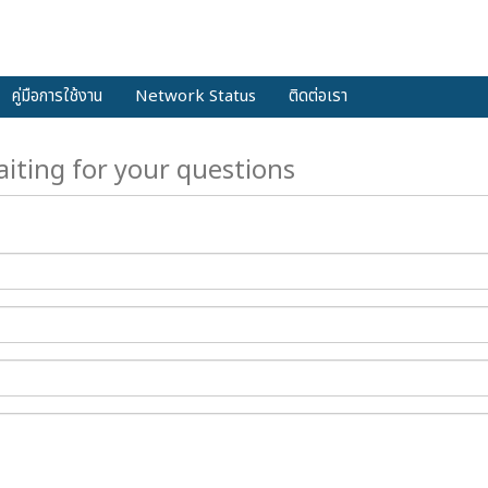
คู่มือการใช้งาน
Network Status
ติดต่อเรา
iting for your questions