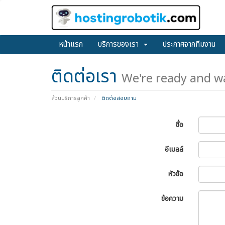
หน้าแรก
บริการของเรา
ประกาศจากทีมงาน
ติดต่อเรา
We're ready and wa
ส่วนบริการลูกค้า
ติดต่อสอบถาม
ชื่อ
อีเมลล์
หัวข้อ
ข้อความ