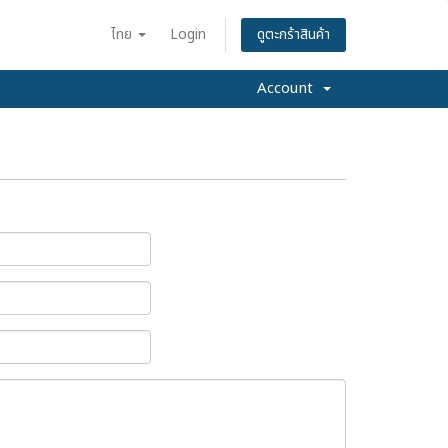
ไทย
Login
ดูตะกร้าสินค้า
Account