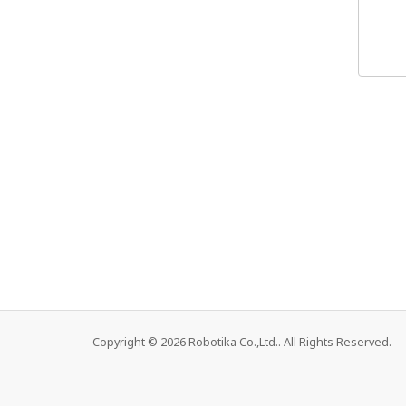
Copyright © 2026 Robotika Co.,Ltd.. All Rights Reserved.