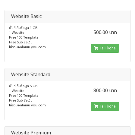
Website Basic
พื้นที่เก็บข้อมูล 1 GB
500.00 บาท
1 Website
Free 100 Template
Free Sub ชื่อเว็บ
ไม่รวมจดโดเมน you.com
Telli kohe
Website Standard
พื้นที่เก็บข้อมูล 5 GB
800.00 บาท
1 Website
Free 100 Template
Free Sub ชื่อเว็บ
ไม่รวมจดโดเมน you.com
Telli kohe
Website Premium