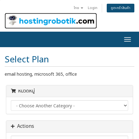
ดูตะกร้าสินค้า
ไทย
Login
Togg
navig
Select Plan
email hosting, microsoft 365, office
หมวดหมู่
Actions