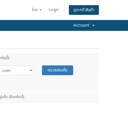
ไทย
Login
ดูตะกร้าสินค้า
Account
ข้อนี้)
ตรวจสอบชื่อ
่แล้ว เลือกข้อนี้)