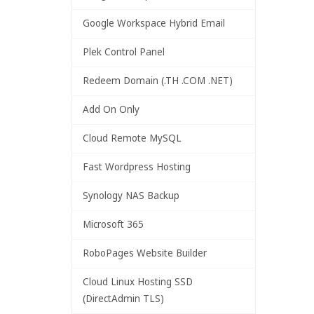
Google Workspace Hybrid Email
Plek Control Panel
Redeem Domain (.TH .COM .NET)
Add On Only
Cloud Remote MySQL
Fast Wordpress Hosting
Synology NAS Backup
Microsoft 365
RoboPages Website Builder
Cloud Linux Hosting SSD
(DirectAdmin TLS)