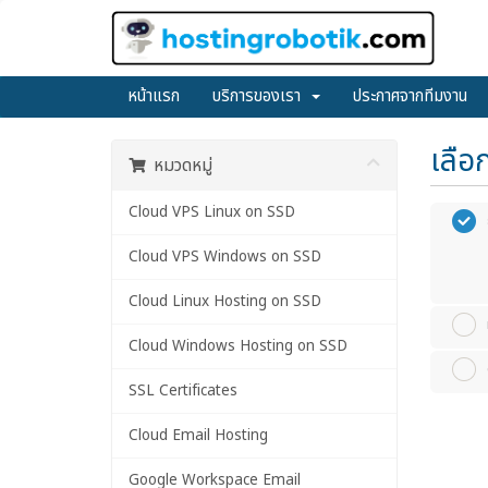
หน้าแรก
บริการของเรา
ประกาศจากทีมงาน
เลือ
หมวดหมู่
Cloud VPS Linux on SSD
Cloud VPS Windows on SSD
Cloud Linux Hosting on SSD
Cloud Windows Hosting on SSD
SSL Certificates
Cloud Email Hosting
Google Workspace Email