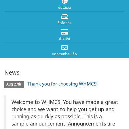
ซื้อโดเมน
ซื้อโฮสติ้ง
ชำระเงิน
ขอความช่วยเหลือ
News
Thank you for choosing WHMCS!
Aug 27th
Welcome to WHMCS! You have made a great
choice and we want to help you get up and
running as quickly as possible. This is a
sample announcement. Announcements are